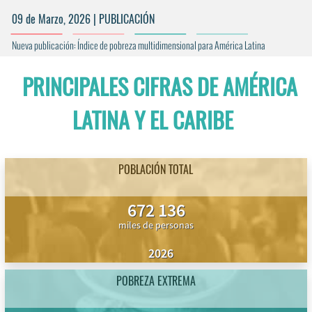
09 de Marzo, 2026 | PUBLICACIÓN
Nueva publicación: Índice de pobreza multidimensional para América Latina
PRINCIPALES CIFRAS DE AMÉRICA
LATINA Y EL CARIBE
POBLACIÓN TOTAL
672 136
miles de personas
2026
POBREZA EXTREMA