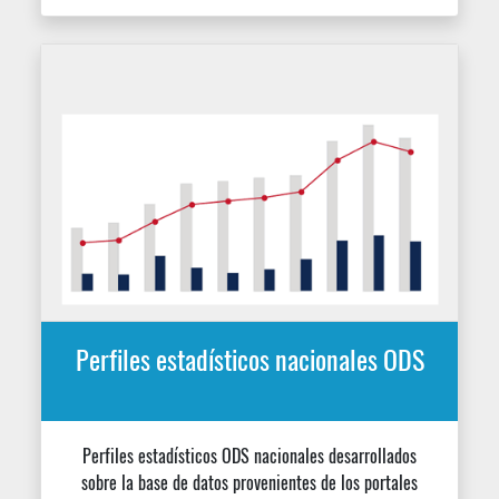
estadísticos ODS oficiales de los países
PERFILES ESTADÍSTICOS REGIONALES
Y NACIONALES
Indicadores seleccionados