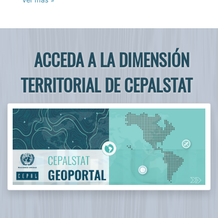
ACCEDA A LA DIMENSIÓN ANALÍTICA
DE CEPALSTAT