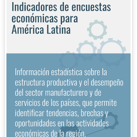
LOS ODS EN AMÉRICA LATINA
Y EL CARIBE
Centro de gestión del conocimiento estadístico