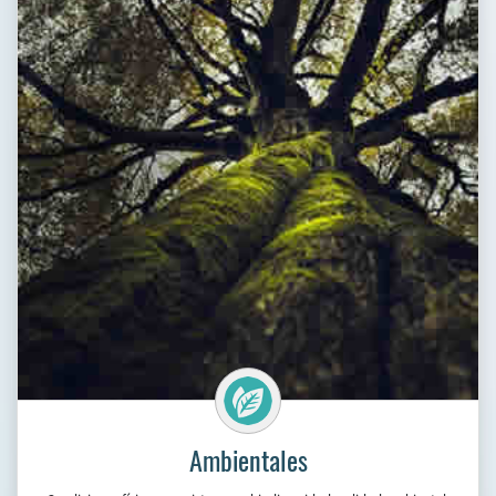
recursos energéticos, recursos biológicos, recursos hídricos,
emisiones al aire, eventos naturales, y más.