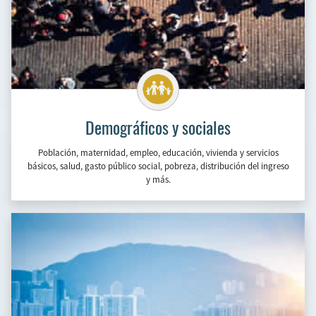
Económicos
Cuentas nacionales, precios, productividad y costos laborales,
balanza de pagos, comercio, sector externo, deuda externa, sector
ﬁnanciero y monetario, y más.