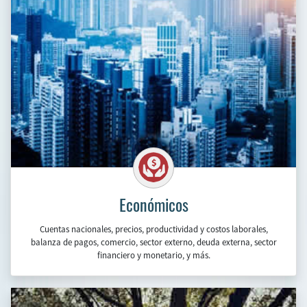
Ambientales
Condiciones físicas, ecosistemas y biodiversidad, calidad ambiental,