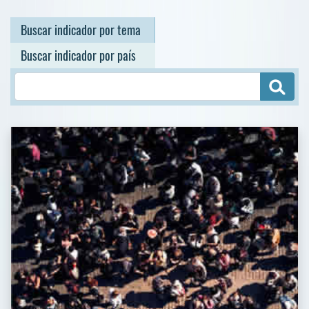
Demográficos y sociales
Población, maternidad, empleo, educación, vivienda y servicios
básicos, salud, gasto público social, pobreza, distribución del ingreso
y más.