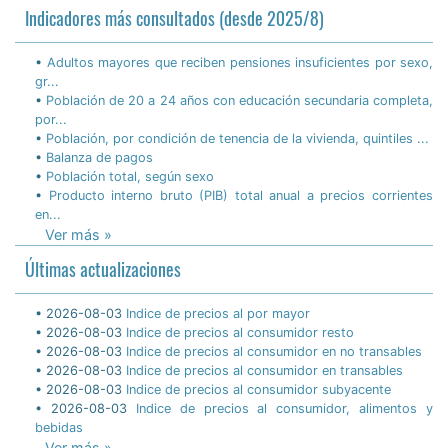
ACCEDA A LA DIMENSIÓN
TERRITORIAL DE CEPALSTAT